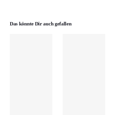
Das könnte Dir auch gefallen