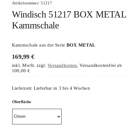
Artikelnummer:
51217
Windisch 51217 BOX METAL
Kammschale
Kammschale aus der Serie
BOX METAL
169,99
€
inkl. MwSt.
zzgl.
Versandkosten
, Versandkostenfrei ab
100,00 €
Lieferzeit:
Lieferbar in 3 bis 4 Wochen
Oberfläche