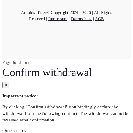
Arnolds Bäder© Copyright 2024 - 2026 | All Rights
Reserved |
Impressum
|
Datenschutz
|
AGB
Page load link
Confirm withdrawal
×
Important notice:
By clicking "Confirm withdrawal" you bindingly declare the
withdrawal from the following contract. The withdrawal cannot be
reversed after confirmation.
Order details