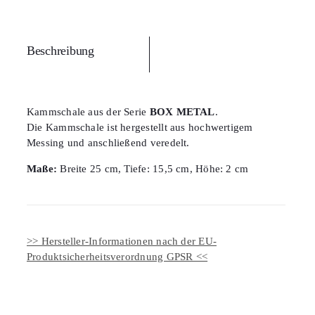
Beschreibung
Kammschale aus der Serie
BOX METAL
.
Die Kammschale ist hergestellt aus hochwertigem
Messing und anschließend veredelt.
Maße:
Breite 25 cm, Tiefe: 15,5 cm, Höhe: 2 cm
>> Hersteller-Informationen nach der EU-
Produktsicherheitsverordnung GPSR <<