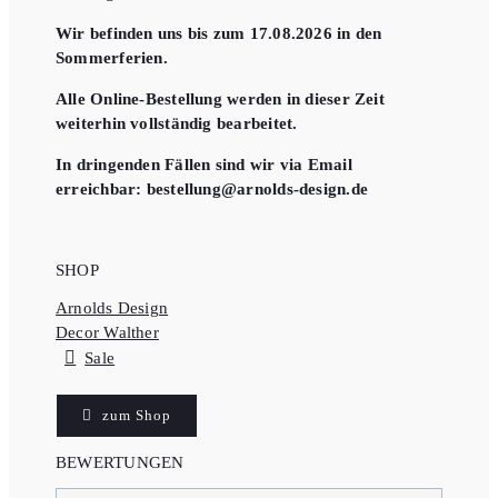
Wir befinden uns bis zum 17.08.2026 in den
Sommerferien.
Alle Online-Bestellung werden in dieser Zeit
weiterhin vollständig bearbeitet.
In dringenden Fällen sind wir via Email
erreichbar: bestellung@arnolds-design.de
SHOP
Arnolds Design
Decor Walther
Sale
zum Shop
BEWERTUNGEN