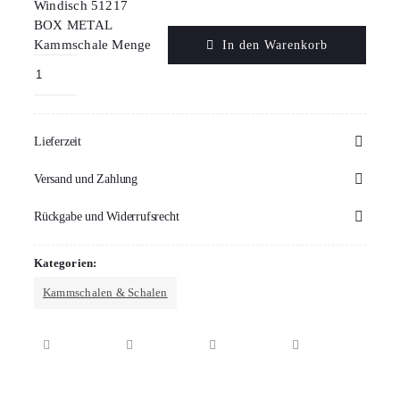
Windisch 51217
BOX METAL
Kammschale Menge
In den Warenkorb
Lieferzeit
Versand und Zahlung
Rückgabe und Widerrufsrecht
Kategorien:
Kammschalen & Schalen