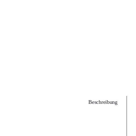
Beschreibung