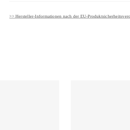
>> Hersteller-Informationen nach der EU-Produktsicherheitsv