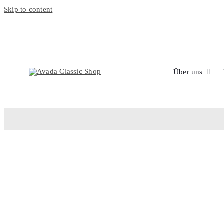
Skip to content
Über uns