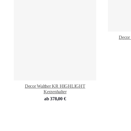
Decor
Decor Walther KR HIGHLIGHT
Kerzenhalter
ab
378,00
€