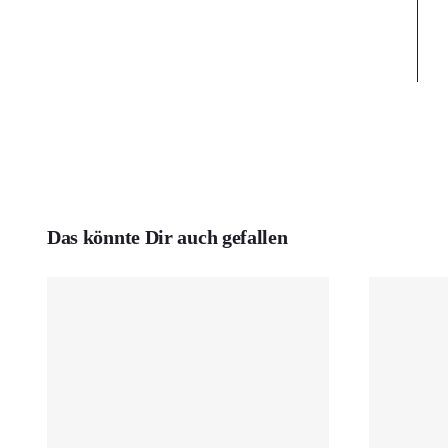
Das könnte Dir auch gefallen